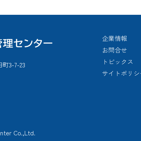
企業情報
お問合せ
トピックス
-7-23
サイトポリシ
nter Co.,Ltd.