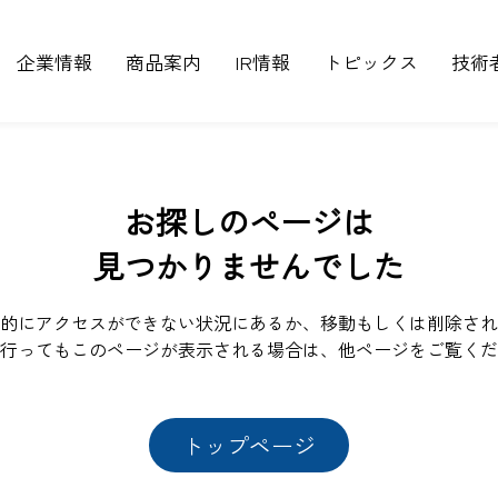
企業情報
商品案内
IR情報
トピックス
技術
お探しのページは
見つかりませんでした
的にアクセスができない状況にあるか、移動もしくは削除され
行ってもこのページが表示される場合は、他ページをご覧くだ
トップページ