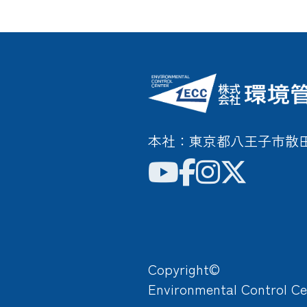
本社：東京都八王子市散田町3
Copyright©
Environmental Control Ce