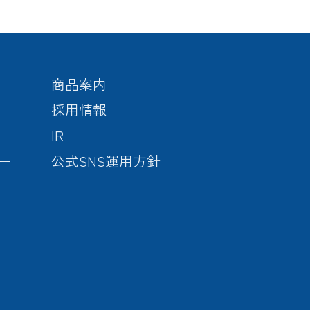
商品案内
採用情報
IR
ー
公式SNS運用方針