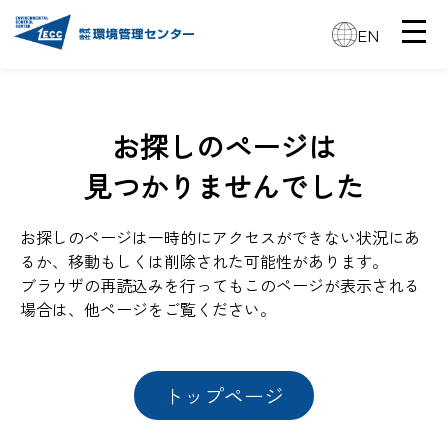
EN
お探しのページは
見つかりませんでした
お探しのページは一時的にアクセスができない状況にあ
るか、移動もしくは削除された可能性があります。
ブラウザの再読込みを行ってもこのページが表示される
場合は、他ページをご覧ください。
トップページ