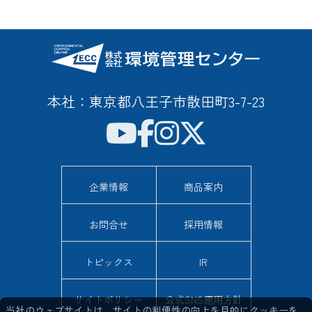
本社：東京都八王子市散田町3-7-23
企業情報
商品案内
お問合せ
採用情報
トピックス
IR
サイトポリシー
公式SNS運用方針
当社のウェブサイトは、サイトの利便性の向上を目的にクッキーを