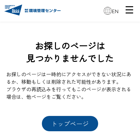
EN
お探しのページは
見つかりませんでした
お探しのページは一時的にアクセスができない状況にあ
るか、移動もしくは削除された可能性があります。
ブラウザの再読込みを行ってもこのページが表示される
場合は、他ページをご覧ください。
トップページ