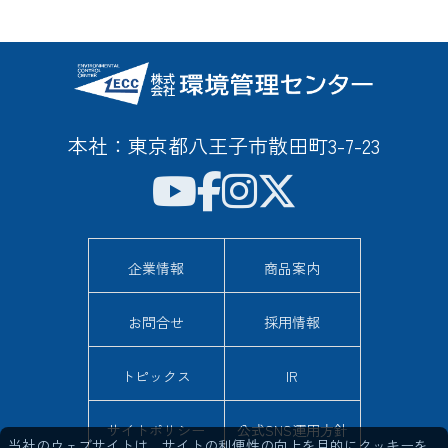
本社：東京都八王子市散田町3-7-23
企業情報
商品案内
お問合せ
採用情報
トピックス
IR
サイトポリシー
公式SNS運用方針
当社のウェブサイトは、サイトの利便性の向上を目的にクッキーを