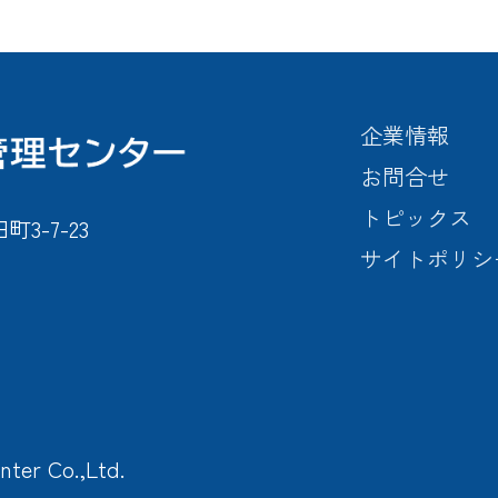
企業情報
お問合せ
トピックス
-7-23
サイトポリシ
nter Co.,Ltd.