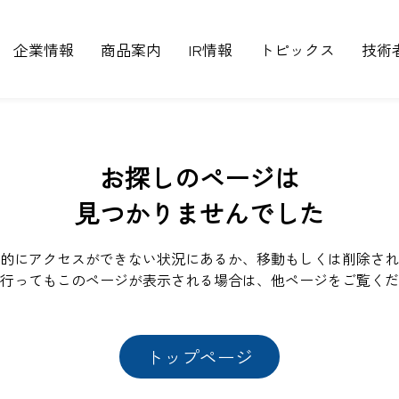
企業情報
商品案内
IR情報
トピックス
技術
お探しのページは
見つかりませんでした
的にアクセスができない状況にあるか、移動もしくは削除され
行ってもこのページが表示される場合は、他ページをご覧くだ
トップページ