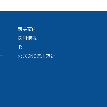
商品案内
採用情報
IR
ー
公式SNS運用方針