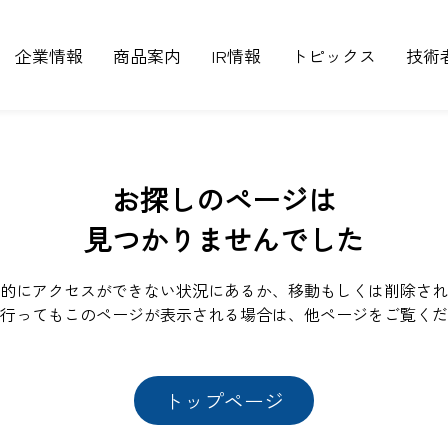
企業情報
商品案内
IR情報
トピックス
技術
お探しのページは
見つかりませんでした
的にアクセスができない状況にあるか、移動もしくは削除され
行ってもこのページが表示される場合は、他ページをご覧くだ
トップページ