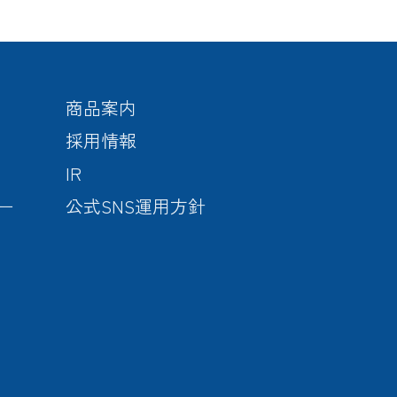
商品案内
採用情報
IR
ー
公式SNS運用方針