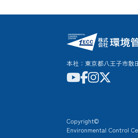
本社：東京都八王子市散田町3
Copyright©
Environmental Control Ce