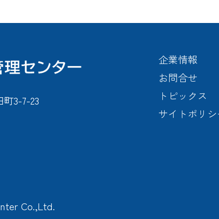
企業情報
お問合せ
トピックス
-7-23
サイトポリシ
nter Co.,Ltd.