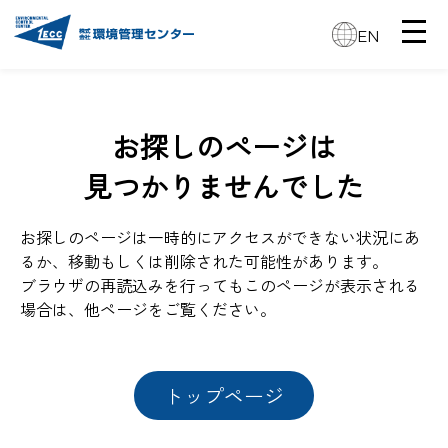
EN
お探しのページは
見つかりませんでした
お探しのページは一時的にアクセスができない状況にあ
るか、移動もしくは削除された可能性があります。
ブラウザの再読込みを行ってもこのページが表示される
場合は、他ページをご覧ください。
トップページ