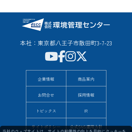
本社：東京都八王子市散田町3-7-23
企業情報
商品案内
お問合せ
採用情報
トピックス
IR
サイトポリシー
公式SNS運用方針
当社のウェブサイトは、サイトの利便性の向上を目的にクッキーを