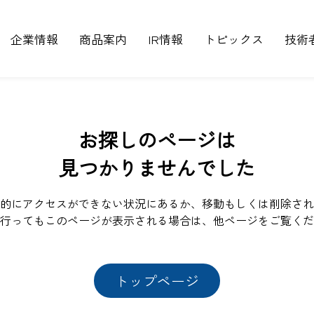
企業情報
商品案内
IR情報
トピックス
技術
お探しのページは
見つかりませんでした
的にアクセスができない状況にあるか、移動もしくは削除され
行ってもこのページが表示される場合は、他ページをご覧くだ
トップページ