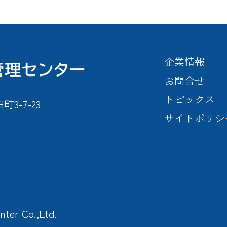
企業情報
お問合せ
トピックス
-7-23
サイトポリシ
nter Co.,Ltd.