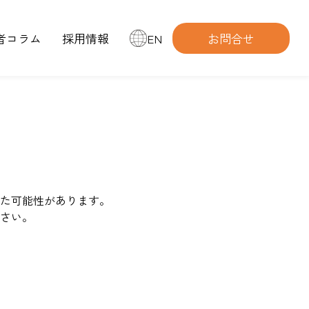
者コラム
採用情報
EN
お問合せ
た可能性があります。
さい。