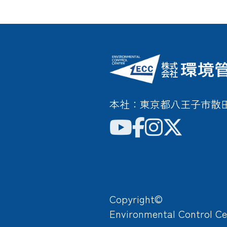
本社：東京都八王子市散田町3
Copyright©
Environmental Control Ce