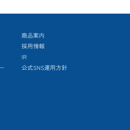
商品案内
採用情報
IR
ー
公式SNS運用方針