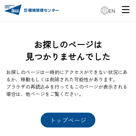
EN
お探しのページは
見つかりませんでした
お探しのページは一時的にアクセスができない状況にあ
るか、移動もしくは削除された可能性があります。
ブラウザの再読込みを行ってもこのページが表示される
場合は、他ページをご覧ください。
トップページ