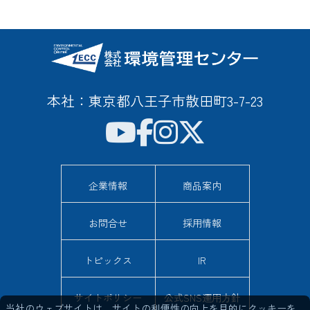
本社：東京都八王子市散田町3-7-23
企業情報
商品案内
お問合せ
採用情報
トピックス
IR
サイトポリシー
公式SNS運用方針
当社のウェブサイトは、サイトの利便性の向上を目的にクッキーを