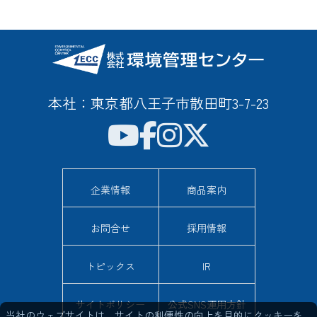
本社：東京都八王子市散田町3-7-23
企業情報
商品案内
お問合せ
採用情報
トピックス
IR
サイトポリシー
公式SNS運用方針
当社のウェブサイトは、サイトの利便性の向上を目的にクッキーを