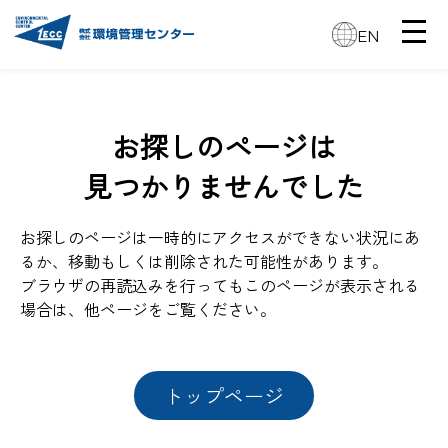
EN
お探しのページは
見つかりませんでした
お探しのページは一時的にアクセスができない状況にあ
るか、移動もしくは削除された可能性があります。
ブラウザの再読込みを行ってもこのページが表示される
場合は、他ページをご覧ください。
トップページ