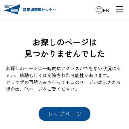
EN
お探しのページは
見つかりませんでした
お探しのページは一時的にアクセスができない状況にあ
るか、移動もしくは削除された可能性があります。
ブラウザの再読込みを行ってもこのページが表示される
場合は、他ページをご覧ください。
トップページ