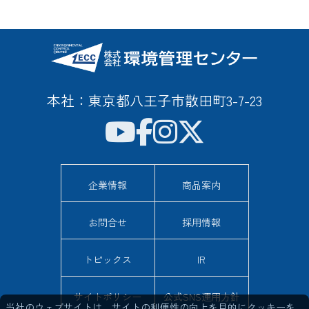
本社：東京都八王子市散田町3-7-23
企業情報
商品案内
お問合せ
採用情報
トピックス
IR
サイトポリシー
公式SNS運用方針
当社のウェブサイトは、サイトの利便性の向上を目的にクッキーを