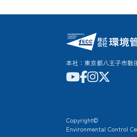
本社：東京都八王子市散田町3
Copyright©
Environmental Control Ce