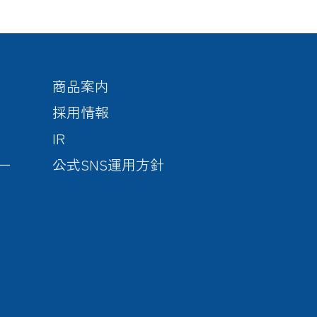
商品案内
採用情報
IR
ー
公式SNS運用方針