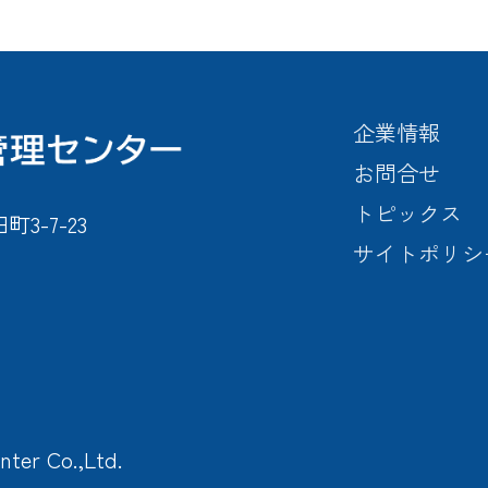
企業情報
お問合せ
トピックス
-7-23
サイトポリシ
nter Co.,Ltd.