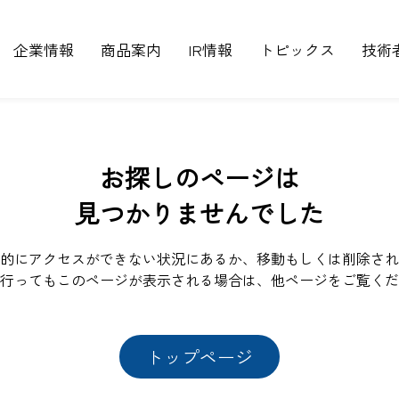
企業情報
商品案内
IR情報
トピックス
技術
お探しのページは
見つかりませんでした
的にアクセスができない状況にあるか、移動もしくは削除され
行ってもこのページが表示される場合は、他ページをご覧くだ
トップページ