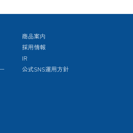
商品案内
採用情報
IR
ー
公式SNS運用方針