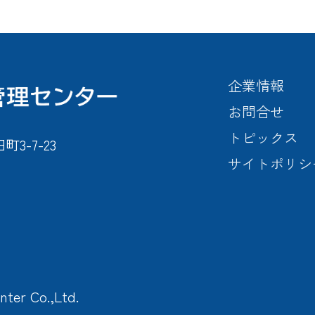
企業情報
お問合せ
トピックス
-7-23
サイトポリシ
nter Co.,Ltd.