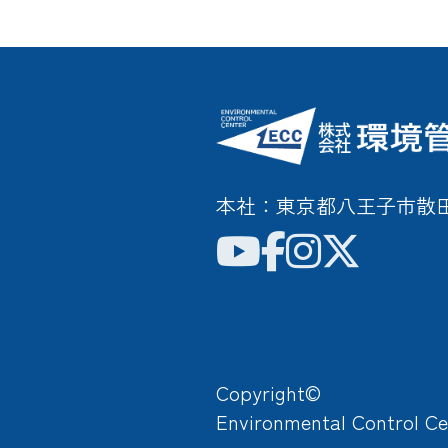
本社：東京都八王子市散田町3
Copyright©
Environmental Control Ce