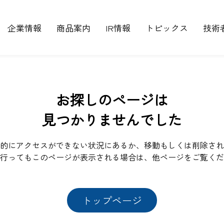
企業情報
商品案内
IR情報
トピックス
技術
お探しのページは
見つかりませんでした
的にアクセスができない状況にあるか、移動もしくは削除され
行ってもこのページが表示される場合は、他ページをご覧くだ
トップページ