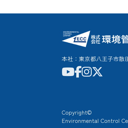
本社：東京都八王子市散田町3
Copyright©
Environmental Control Ce