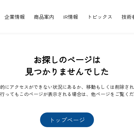
企業情報
商品案内
IR情報
トピックス
技術
お探しのページは
見つかりませんでした
的にアクセスができない状況にあるか、移動もしくは削除され
行ってもこのページが表示される場合は、他ページをご覧くだ
トップページ