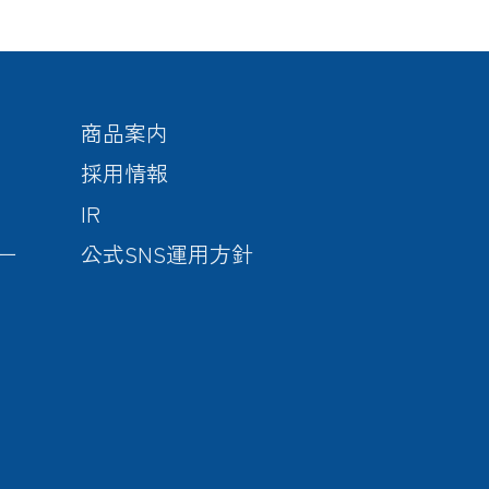
商品案内
採用情報
IR
ー
公式SNS運用方針