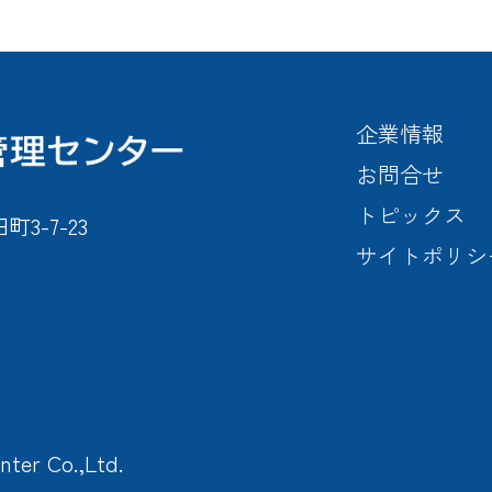
企業情報
お問合せ
トピックス
-7-23
サイトポリシ
nter Co.,Ltd.