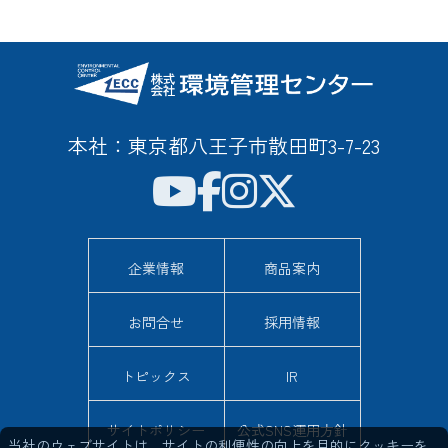
本社：東京都八王子市散田町3-7-23
企業情報
商品案内
お問合せ
採用情報
トピックス
IR
サイトポリシー
公式SNS運用方針
当社のウェブサイトは、サイトの利便性の向上を目的にクッキーを