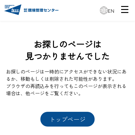
EN
お探しのページは
見つかりませんでした
お探しのページは一時的にアクセスができない状況にあ
るか、移動もしくは削除された可能性があります。
ブラウザの再読込みを行ってもこのページが表示される
場合は、他ページをご覧ください。
トップページ